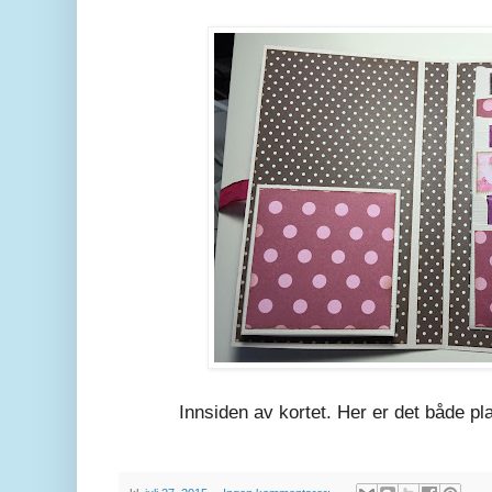
Innsiden av kortet. Her er det både pla