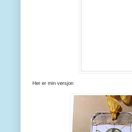
Her er min versjon